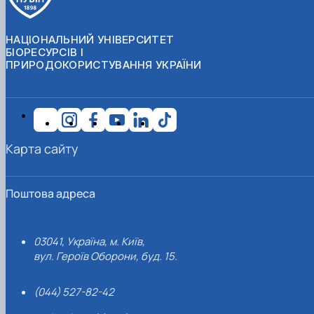
НАЦІОНАЛЬНИЙ УНІВЕРСИТЕТ
БІОРЕСУРСІВ І
ПРИРОДОКОРИСТУВАННЯ УКРАЇНИ
Карта сайту
Поштова адреса
03041, Україна, м. Київ,
вул. Героїв Оборони, буд. 15.
(044) 527-82-42