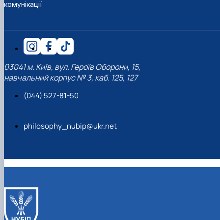
комунікації
03041 м. Київ, вул. Героїв Оборони, 15,
навчальний корпус № 3, каб. 125, 127
(044) 527-81-50
philosophy_nubip@ukr.net