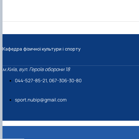
Кафедра фізичної культури і спорту
м.Київ, вул. Героїв оборони 18
044-527-85-21, 067-306-30-80
sport.nubip@gmail.com