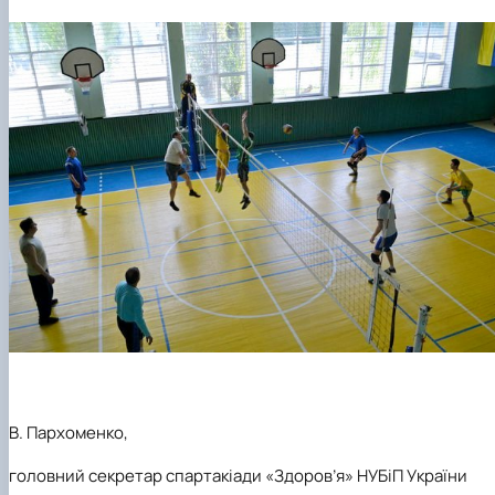
В. Пархоменко,
головний секретар спартакіади «Здоров’я» НУБіП України