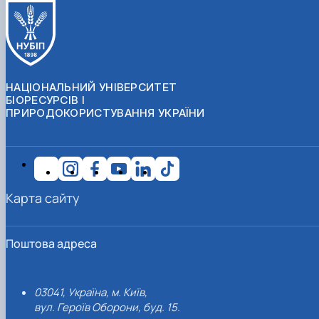
НАЦІОНАЛЬНИЙ УНІВЕРСИТЕТ
БІОРЕСУРСІВ І
ПРИРОДОКОРИСТУВАННЯ УКРАЇНИ
Карта сайту
Поштова адреса
03041, Україна, м. Київ,
вул. Героїв Оборони, буд. 15.