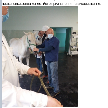
постановки зонда коням, його призначення та використання.