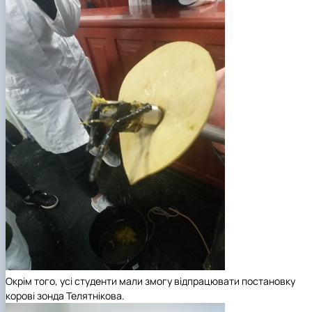
Окрім того, усі студенти мали змогу відпрацювати постановку
корові зонда Телятнікова.