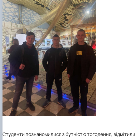
Студенти познайомилися з бутністю тогодення, відмітили