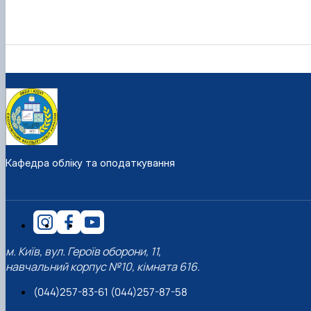
Кафедра обліку та оподаткування
м. Київ, вул. Героїв оборони, 11,
навчальний корпус №10, кімната 616.
(044)257-83-61 (044)257-87-58