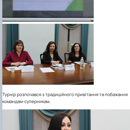
Турнір розпочався з традиційного привітання та побажання
командам-суперникам.