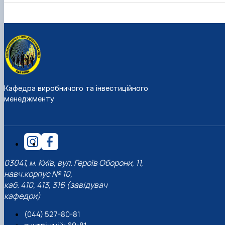
Кафедра виробничого та інвестиційного
менеджменту
03041, м. Київ, вул. Героїв Оборони, 11,
навч.корпус № 10,
каб. 410, 413, 316 (завідувач
кафедри)
(044) 527-80-81