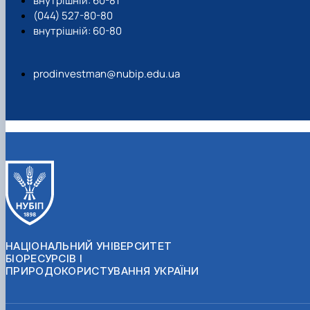
внутрішній: 60-81
(044) 527-80-80
внутрішній: 60-80
prodinvestman@nubip.edu.ua
НАЦІОНАЛЬНИЙ УНІВЕРСИТЕТ
БІОРЕСУРСІВ І
ПРИРОДОКОРИСТУВАННЯ УКРАЇНИ