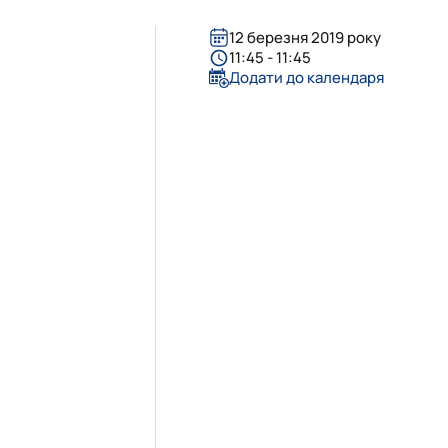
12 березня 2019 року
11:45 - 11:45
Додати до календаря