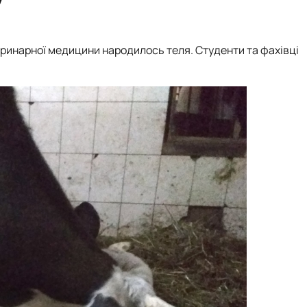
еринарної медицини народилось теля. Студенти та фахівці