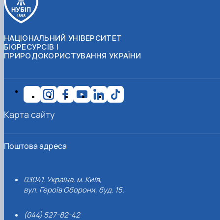
НАЦІОНАЛЬНИЙ УНІВЕРСИТЕТ
БІОРЕСУРСІВ І
ПРИРОДОКОРИСТУВАННЯ УКРАЇНИ
Карта сайту
Поштова адреса
03041, Україна, м. Київ,
вул. Героїв Оборони, буд. 15.
(044) 527-82-42