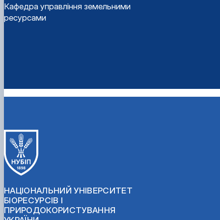
Кафедра управління земельними
ресурсами
НАЦІОНАЛЬНИЙ УНІВЕРСИТЕТ
БІОРЕСУРСІВ І
ПРИРОДОКОРИСТУВАННЯ
УКРАЇНИ