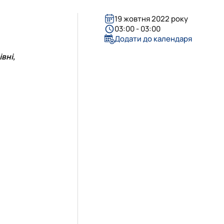
19 жовтня 2022 року
03:00 - 03:00
Додати до календаря
вні,