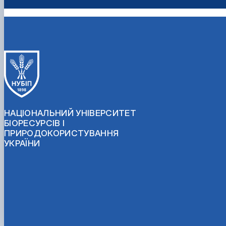
НАЦІОНАЛЬНИЙ УНІВЕРСИТЕТ
БІОРЕСУРСІВ І
ПРИРОДОКОРИСТУВАННЯ
УКРАЇНИ