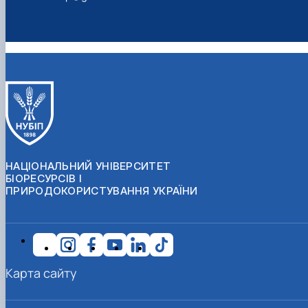
НАЦІОНАЛЬНИЙ УНІВЕРСИТЕТ
БІОРЕСУРСІВ І
ПРИРОДОКОРИСТУВАННЯ УКРАЇНИ
Карта сайту