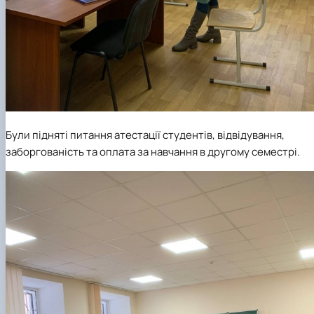
Були підняті питання атестації студентів, відвідування,
заборгованість та оплата за навчання в другому семестрі.