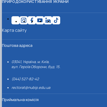
ПРИРОДОКОРИСТУВАННЯ УКРАЇНИ
Карта сайту
Поштова адреса
03041, Україна, м. Київ,
вул. Героїв Оборони, буд. 15.
(044) 527-82-42
rectorat@nubip.edu.ua
Приймальна комісія