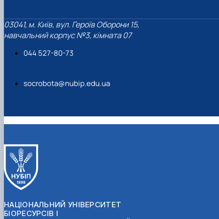
03041, м. Київ, вул. Героїв Оборони 15,
навчальний корпус №3, кімната 07
044 527-80-73
socrobota@nubip.edu.ua
НАЦІОНАЛЬНИЙ УНІВЕРСИТЕТ
БІОРЕСУРСІВ І