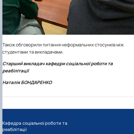
Також обговорили питання неформальних стосунків між
студентами та викладачами.
Старший викладач кафедри соціальної роботи та
реабілітації
Наталія БОНДАРЕНКО
Кафедра соціальної роботи та
реабілітації