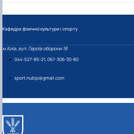
Кафедра фізичної культури і спорту
м.Київ, вул. Героїв оборони 18
044-527-85-21, 067-306-30-80
sport.nubip@gmail.com