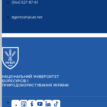
(044) 527-87-61
dgentosh@ukr.net
НАЦІОНАЛЬНИЙ УНІВЕРСИТЕТ
БІОРЕСУРСІВ І
ПРИРОДОКОРИСТУВАННЯ УКРАЇНИ