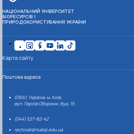
НАЦІОНАЛЬНИЙ УНІВЕРСИТЕТ
БІОРЕСУРСІВ І
ПРИРОДОКОРИСТУВАННЯ УКРАЇНИ
Карта сайту
Поштова адреса
03041, Україна, м. Київ,
вул. Героїв Оборони, буд. 15.
(044) 527-82-42
rectorat@nubip.edu.ua