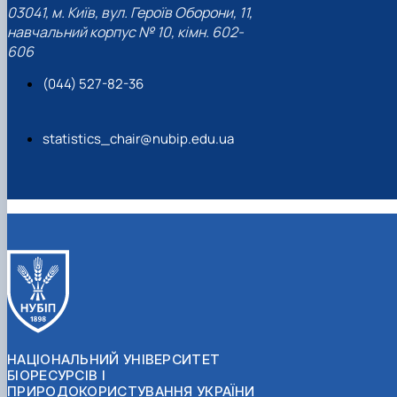
03041, м. Київ, вул. Героїв Оборони, 11,
навчальний корпус № 10, кімн. 602-
606
(044) 527-82-36
statistics_chair@nubip.edu.ua
НАЦІОНАЛЬНИЙ УНІВЕРСИТЕТ
БІОРЕСУРСІВ І
ПРИРОДОКОРИСТУВАННЯ УКРАЇНИ