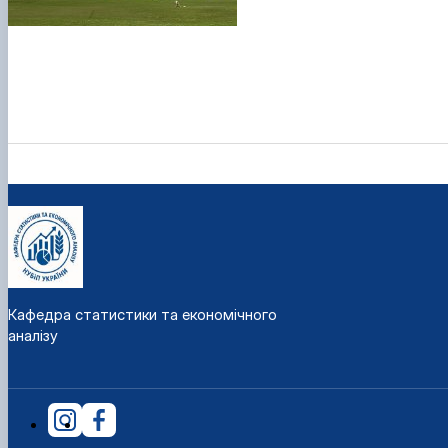
Кафедра статистики та економічного
аналізу