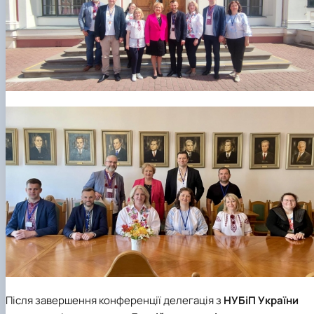
Після завершення конференції делегація з
НУБіП України