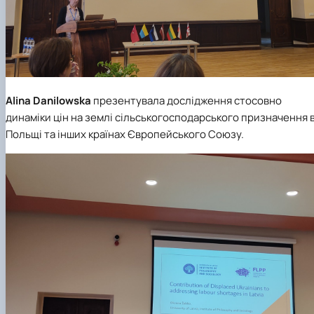
Alina Danilowska
презентувала дослідження стосовно
динаміки цін на землі сільськогосподарського призначення 
Польщі та інших країнах Європейського Союзу.