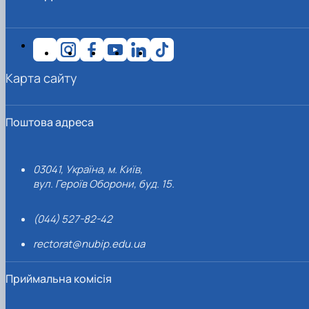
Карта сайту
Поштова адреса
03041, Україна, м. Київ,
вул. Героїв Оборони, буд. 15.
(044) 527-82-42
rectorat@nubip.edu.ua
Приймальна комісія