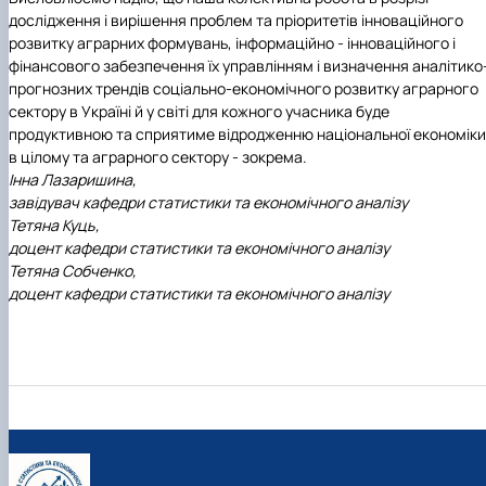
дослідження і вирішення проблем та пріоритетів інноваційного
розвитку аграрних формувань, інформаційно - інноваційного і
фінансового забезпечення їх управлінням і визначення аналітико
прогнозних трендів соціально-економічного розвитку аграрного
сектору в Україні й у світі для кожного учасника буде
продуктивною та сприятиме відродженню національної економіки
в цілому та аграрного сектору - зокрема.
Інна Лазаришина,
завідувач кафедри статистики та економічного аналізу
Тетяна Куць,
доцент кафедри статистики та економічного аналізу
Тетяна Собченко,
доцент кафедри статистики та економічного аналізу