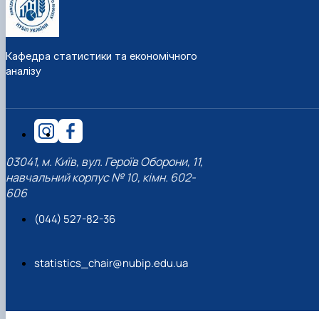
Кафедра статистики та економічного
аналізу
03041, м. Київ, вул. Героїв Оборони, 11,
навчальний корпус № 10, кімн. 602-
606
(044) 527-82-36
statistics_chair@nubip.edu.ua