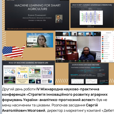
Другий день роботи
IV Міжнародна науково-практична
конференція «Стратегія інноваційного розвитку аграрних
формувань України: аналітико-прогнозний аспект»
був не
менш насиченим та цікавим. Розпочав засідання
Сергій
Анатолійович Мозговий
, директор з маркетингу
компанії «Дебет