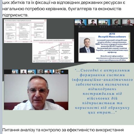
цих збитків та їх фіксації на відповідних державних ресурсах є
нагальною потребою керівників, бухгалтерів та економістів
підприємств.
Питання аналізу та контролю за ефективністю використання