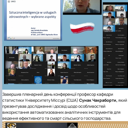
Завершив пленарний день конференції
професор кафедри
статистики Університету Міссурі (США)
Сунак Чакраборти,
який
презентував дослідження і досвід щодо особливостей
використання автоматизованих аналітичних інструментів для
ведення ефективного та смарт сільського господарства.