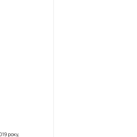
019 року,