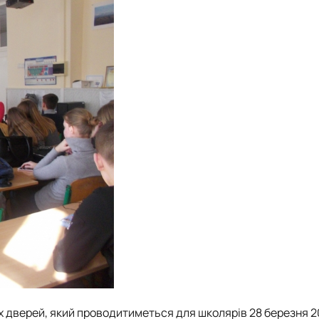
тих дверей, який проводитиметься для школярів 28 березня 2