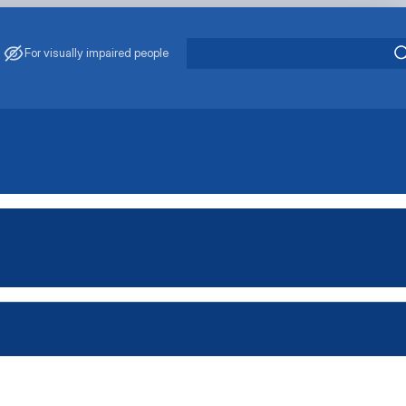
For visually impaired people