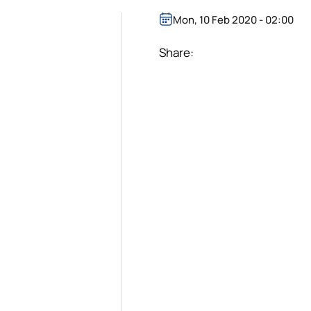
Mon, 10 Feb 2020 - 02:00
Share: