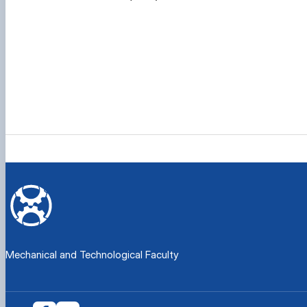
Mechanical and Technological Faculty