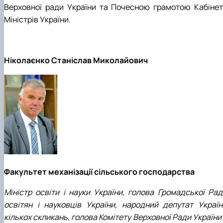
Верховної ради України та Почесною грамотою Кабінет
Міністрів України.
Ніколаєнко Станіслав Миколайович
Факультет механізації сільського господарства
Міністр освіти і науки України, голова Громадської Рад
освітян і науковців України, народний депутат Україн
кількох скликань, голова Комітету Верховної Ради України