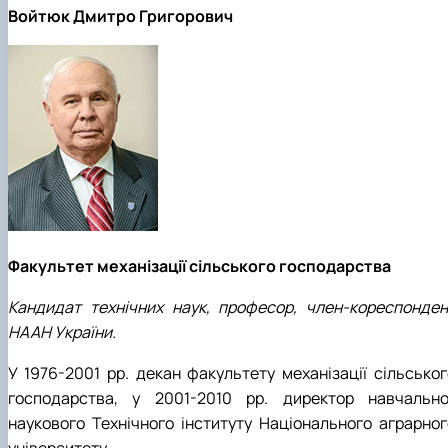
Войтюк Дмитро Григорович
Факультет механізації сільського господарства
Кандидат технічних наук, професор, член-кореспонден
НААН України.
У 1976-2001 рр. декан факультету механізації сільськог
господарства, у 2001-2010 рр. директор навчально
наукового Технічного інституту Національного аграрног