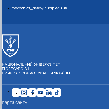
mechanics_dean@nubip.edu.ua
НАЦІОНАЛЬНИЙ УНІВЕРСИТЕТ
БІОРЕСУРСІВ І
ПРИРОДОКОРИСТУВАННЯ УКРАЇНИ
Карта сайту