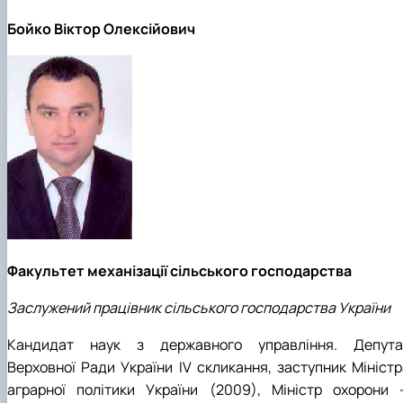
Бойко Віктор Олексійович
Факультет механізації сільського господарства
Заслужений працівник сільського господарства України
Кандидат наук з державного управління. Депута
Верховної Ради України IV скликання, заступник Міністр
аграрної політики України (2009), Міністр охорони 