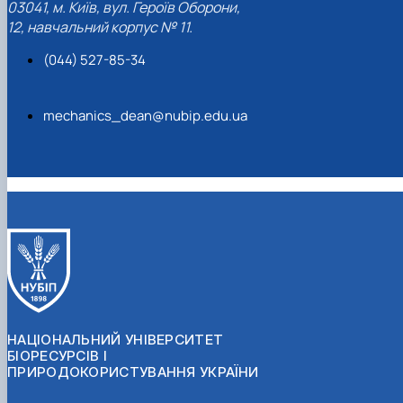
03041, м. Київ, вул. Героїв Оборони,
12, навчальний корпус № 11.
(044) 527-85-34
mechanics_dean@nubip.edu.ua
НАЦІОНАЛЬНИЙ УНІВЕРСИТЕТ
БІОРЕСУРСІВ І
ПРИРОДОКОРИСТУВАННЯ УКРАЇНИ