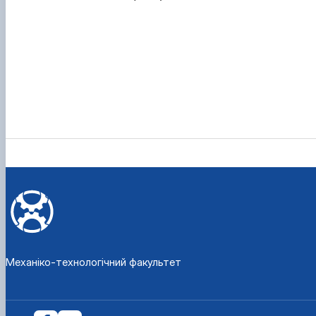
Механіко-технологічний факультет