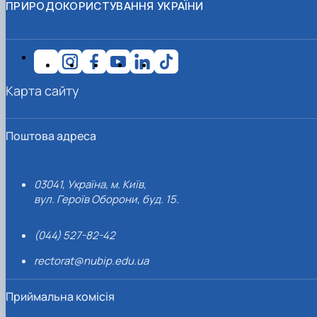
ПРИРОДОКОРИСТУВАННЯ УКРАЇНИ
Карта сайту
Поштова адреса
03041, Україна, м. Київ,
вул. Героїв Оборони, буд. 15.
(044) 527-82-42
rectorat@nubip.edu.ua
Приймальна комісія