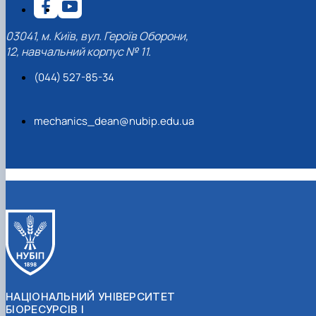
03041, м. Київ, вул. Героїв Оборони,
12, навчальний корпус № 11.
(044) 527-85-34
mechanics_dean@nubip.edu.ua
НАЦІОНАЛЬНИЙ УНІВЕРСИТЕТ
БІОРЕСУРСІВ І