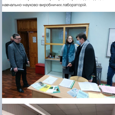
навчально-науково-виробничих лабораторій.