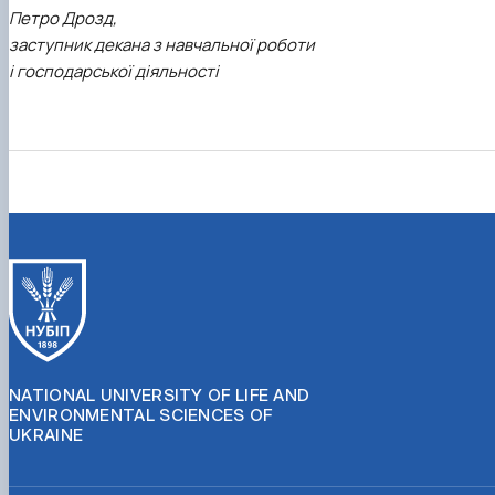
Петро Дрозд,
заступник декана з навчальної роботи
і господарської діяльності
NATIONAL UNIVERSITY OF LIFE AND
ENVIRONMENTAL SCIENCES OF
UKRAINE