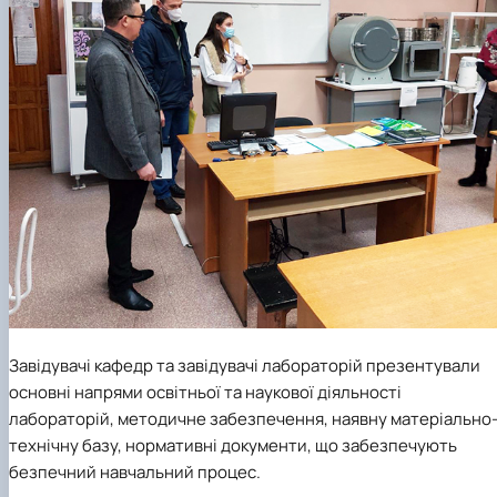
Завідувачі кафедр та завідувачі лабораторій презентували
основні напрями освітньої та наукової діяльності
лабораторій, методичне забезпечення, наявну матеріально
технічну базу, нормативні документи, що забезпечують
безпечний навчальний процес.