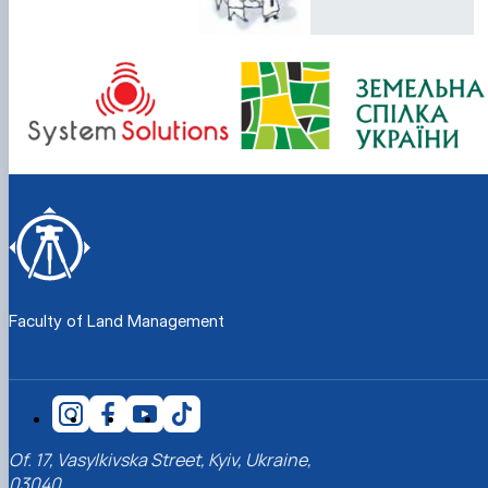
Faculty of Land Management
Of. 17, Vasylkivska Street, Kyiv, Ukraine,
03040