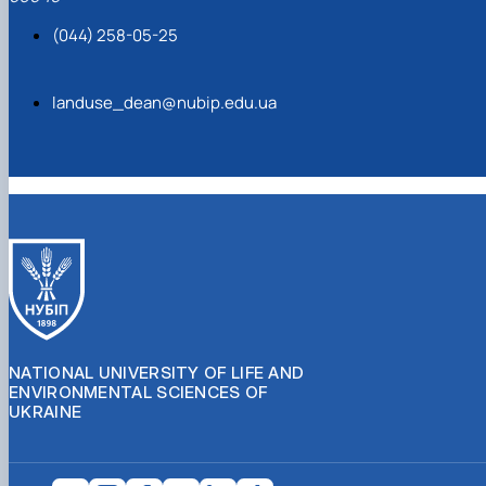
(044) 258-05-25
landuse_dean@nubip.edu.ua
NATIONAL UNIVERSITY OF LIFE AND
ENVIRONMENTAL SCIENCES OF
UKRAINE