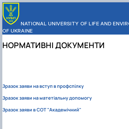
NATIONAL UNIVERSITY OF LIFE AND ENV
OF UKRAINE
НОРМАТИВНІ ДОКУМЕНТИ
Зразок заяви на вступ в профспілку
Зразок заяви на матетіальну допомогу
Зразок заяви в СОТ "Академічний"