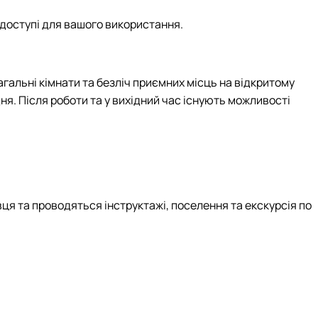
 доступі для вашого використання.
альні кімнати та безліч приємних місць на відкритому
я. Після роботи та у вихідний час існують можливості
ця та проводяться інструктажі, поселення та екскурсія по