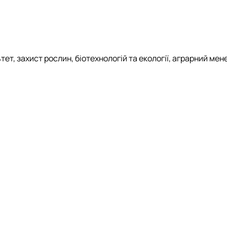
тет, захист рослин, біотехнологій та екології, аграрний ме