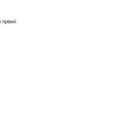
 премії.