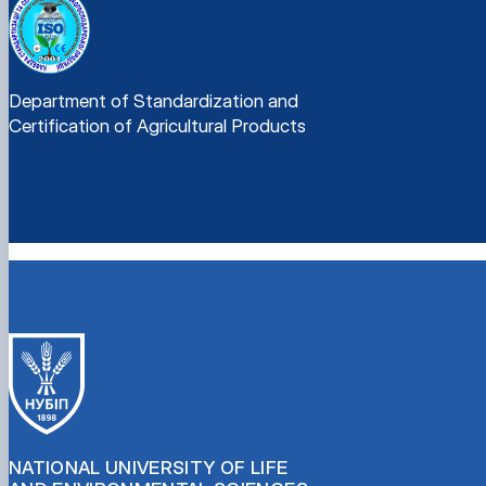
Department of Standardization and
Certification of Agricultural Products
NATIONAL UNIVERSITY OF LIFE