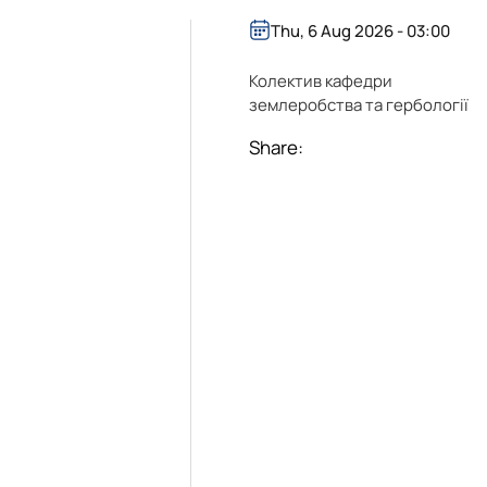
Thu, 6 Aug 2026 - 03:00
Колектив кафедри
землеробства та гербології
Share: