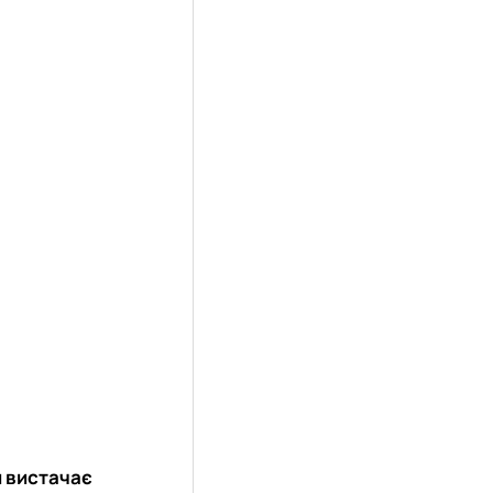
й вистачає