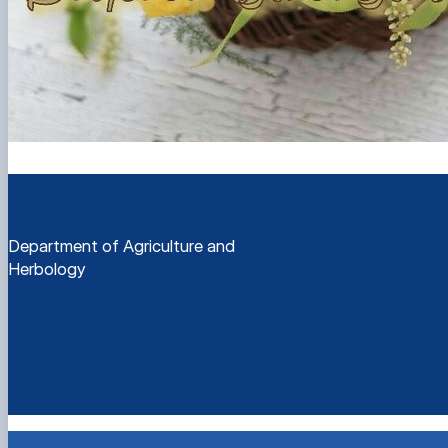
Department of Agriculture and
Herbology