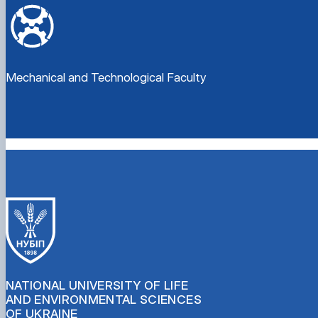
Mechanical and Technological Faculty
NATIONAL UNIVERSITY OF LIFE
AND ENVIRONMENTAL SCIENCES
OF UKRAINE