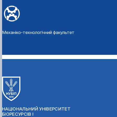
Механіко-технологічний факультет
НАЦІОНАЛЬНИЙ УНІВЕРСИТЕТ
БІОРЕСУРСІВ І