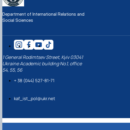
Department of International Relations and
Social Sciences
1 General Rodimtsev Street, Kyiv 03041
Ukraine Academic building No.1, office
54, 55, 56
+ 38 (044) 527-81-71
kaf_ist_pol@ukr.net