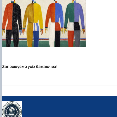
Запрошуємо усіх бажаючих!