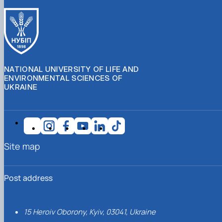
NATIONAL UNIVERSITY OF LIFE AND
ENVIRONMENTAL SCIENCES OF
UKRAINE
Site map
Post address
15 Heroiv Oborony, Kyiv, 03041, Ukraine