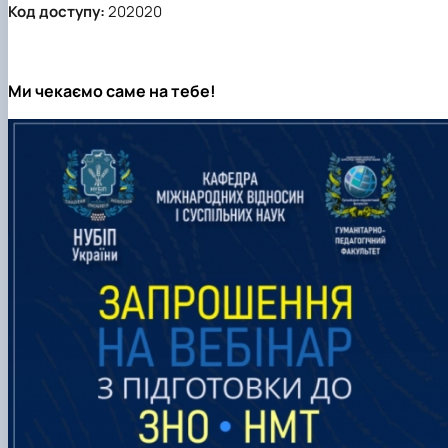
Код доступу:
202020
Ми чекаємо саме на тебе!