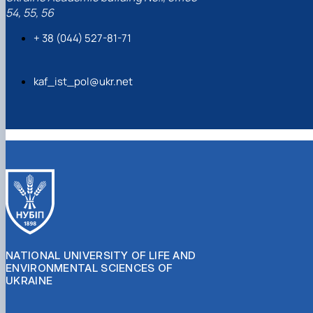
54, 55, 56
+ 38 (044) 527-81-71
kaf_ist_pol@ukr.net
NATIONAL UNIVERSITY OF LIFE AND
ENVIRONMENTAL SCIENCES OF
UKRAINE