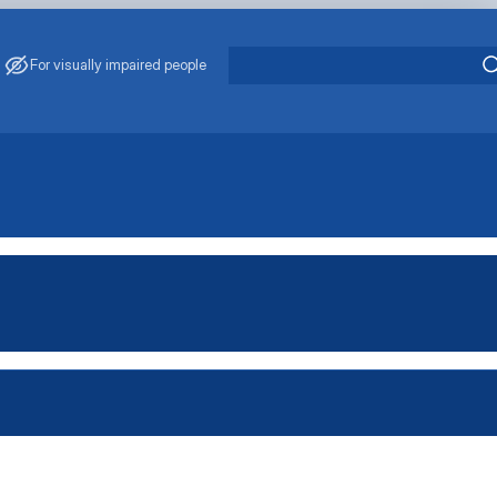
For visually impaired people