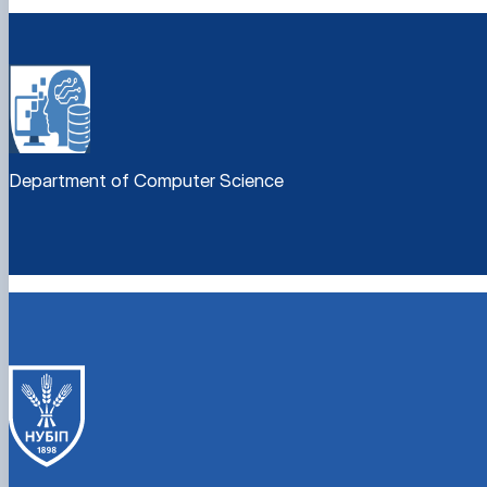
Department of Computer Science