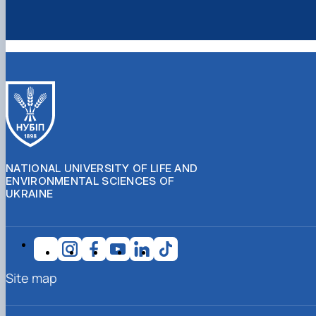
NATIONAL UNIVERSITY OF LIFE AND
ENVIRONMENTAL SCIENCES OF
UKRAINE
Site map