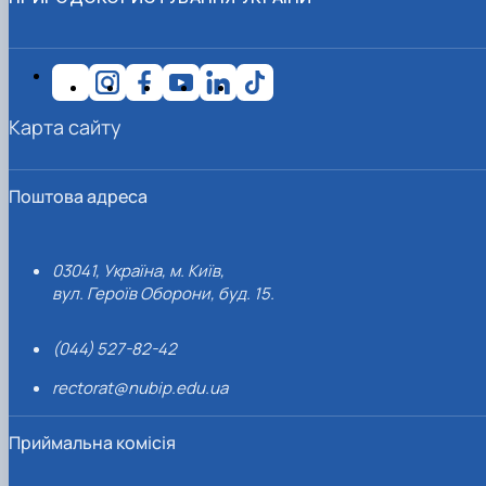
Карта сайту
Поштова адреса
03041, Україна, м. Київ,
вул. Героїв Оборони, буд. 15.
(044) 527-82-42
rectorat@nubip.edu.ua
Приймальна комісія