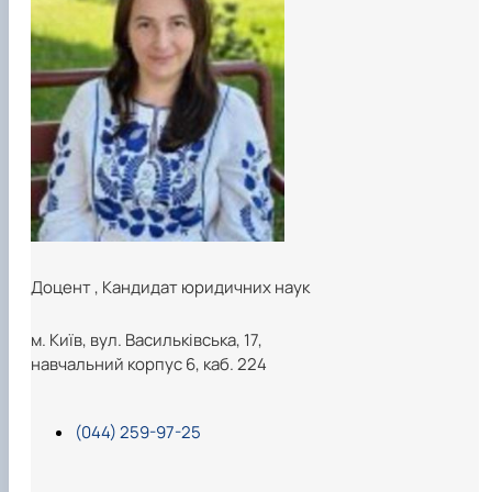
Доцент
,
Кандидат юридичних наук
м. Київ, вул. Васильківська, 17,
навчальний корпус 6, каб. 224
(044) 259-97-25