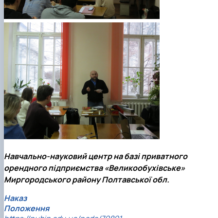
Навчально-науковий центр на базі приватного
орендного підприємства «Великообухівське»
Миргородського району Полтавської обл.
Наказ
Положення