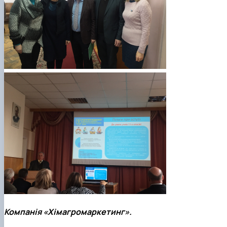
Компанія «Хімагромаркетинг».