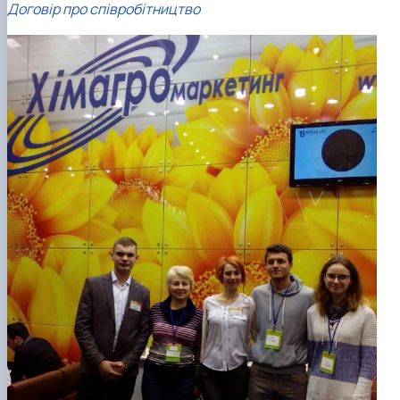
Договір про співробітництво