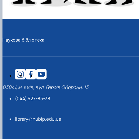
Наукова бібліотека
03041, м. Київ, вул. Героїв Оборони, 13
(044) 527-85-38
library@nubip.edu.ua