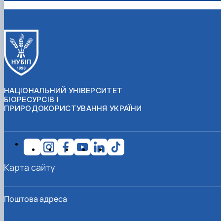
НАЦІОНАЛЬНИЙ УНІВЕРСИТЕТ
БІОРЕСУРСІВ І
ПРИРОДОКОРИСТУВАННЯ УКРАЇНИ
Карта сайту
Поштова адреса