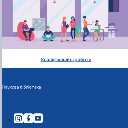
Кваліфікаційні роботи
Наукова бібліотека