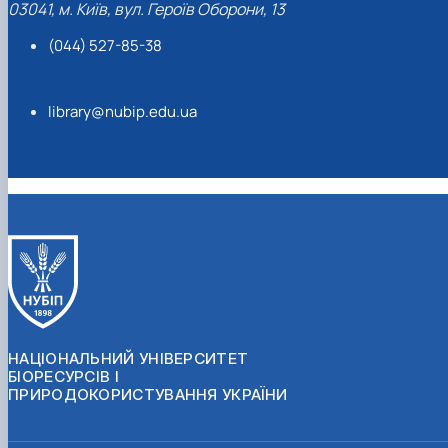
03041, м. Київ, вул. Героїв Оборони, 13
(044) 527-85-38
library@nubip.edu.ua
НАЦІОНАЛЬНИЙ УНІВЕРСИТЕТ
БІОРЕСУРСІВ І
ПРИРОДОКОРИСТУВАННЯ УКРАЇНИ