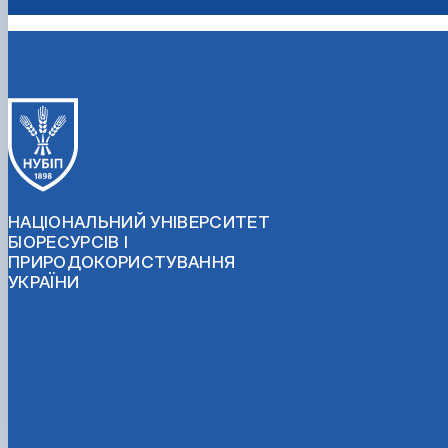
НАЦІОНАЛЬНИЙ УНІВЕРСИТЕТ
БІОРЕСУРСІВ І
ПРИРОДОКОРИСТУВАННЯ
УКРАЇНИ