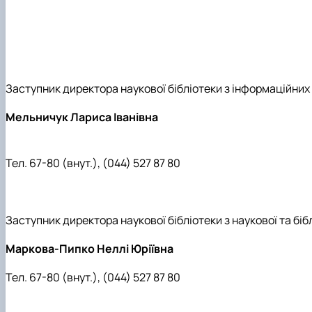
Заступник директора наукової бібліотеки з інформаційних
Мельничук Лариса Іванівна
Тел. 67-80 (внут.), (044) 527 87 80
Заступник директора наукової бібліотеки з наукової та біб
Маркова-Пипко Неллі Юріївна
Тел. 67-80 (внут.), (044) 527 87 80