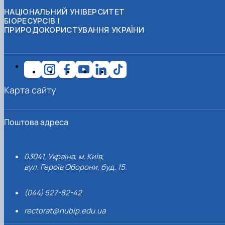
НАЦІОНАЛЬНИЙ УНІВЕРСИТЕТ
БІОРЕСУРСІВ І
ПРИРОДОКОРИСТУВАННЯ УКРАЇНИ
Карта сайту
Поштова адреса
03041, Україна, м. Київ,
вул. Героїв Оборони, буд. 15.
(044) 527-82-42
rectorat@nubip.edu.ua