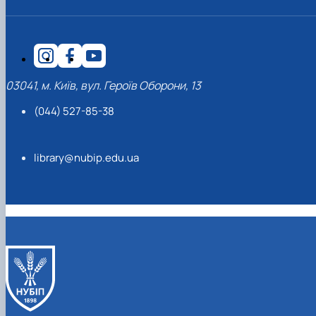
03041, м. Київ, вул. Героїв Оборони, 13
(044) 527-85-38
library@nubip.edu.ua