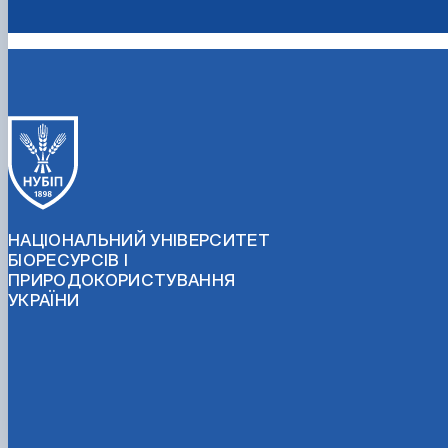
НАЦІОНАЛЬНИЙ УНІВЕРСИТЕТ
БІОРЕСУРСІВ І
ПРИРОДОКОРИСТУВАННЯ
УКРАЇНИ