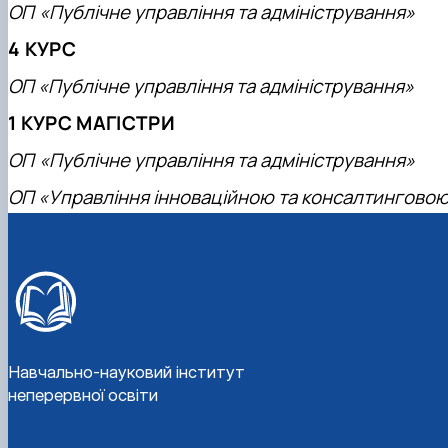
ОП
«Публічне управління та адміністрування»
4 КУРС
ОП «Публічне управління та адміністрування»
1 КУРС МАГІСТРИ
ОП
«Публічне управління та адміністрування»
ОП «Управління інноваційною та консалтинговою
Навчально-науковий інститут
неперервної освіти