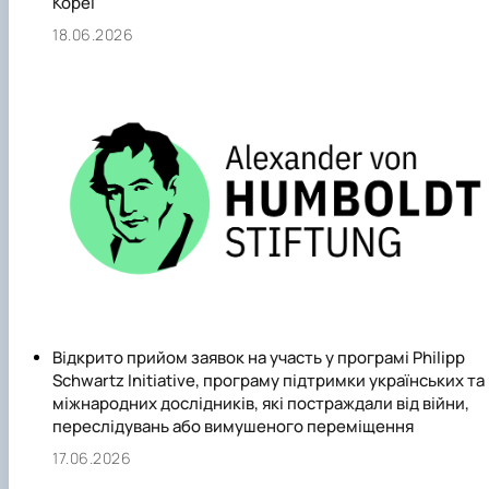
Кореї
18.06.2026
Відкрито прийом заявок на участь у програмі Philipp
Schwartz Initiative, програму підтримки українських та
міжнародних дослідників, які постраждали від війни,
переслідувань або вимушеного переміщення
17.06.2026