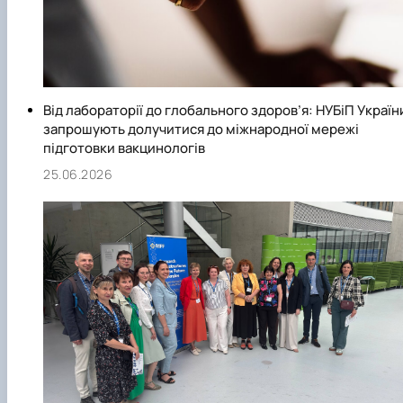
Від лабораторії до глобального здоров’я: НУБіП Україн
запрошують долучитися до міжнародної мережі
підготовки вакцинологів
25.06.2026