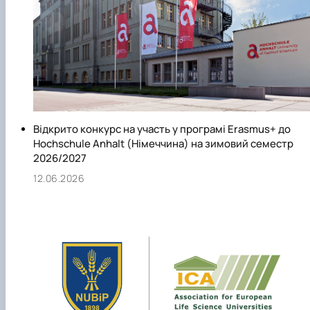
Відкрито конкурс на участь у програмі Erasmus+ до
Hochschule Anhalt (Німеччина) на зимовий семестр
2026/2027
12.06.2026