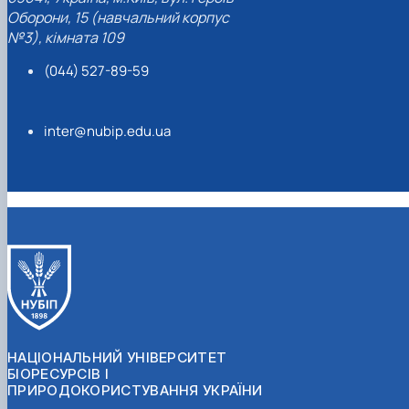
Оборони, 15 (навчальний корпус
№3), кімната 109
(044) 527-89-59
inter@nubip.edu.ua
НАЦІОНАЛЬНИЙ УНІВЕРСИТЕТ
БІОРЕСУРСІВ І
ПРИРОДОКОРИСТУВАННЯ УКРАЇНИ