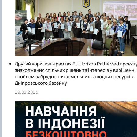
Другий воркшоп в рамках EU Horizon Path4Med проєкт
знаходження спільних рішень та інтересів у вирішенні
проблем забруднення земельних та водних ресурсів
Дніпровського басейну
29.05.2026