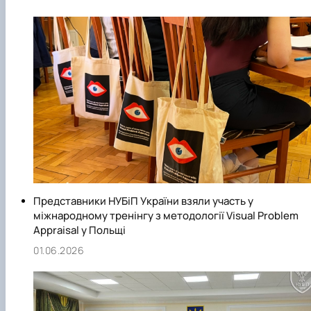
Представники НУБіП України взяли участь у
міжнародному тренінгу з методології Visual Problem
Appraisal у Польщі
01.06.2026