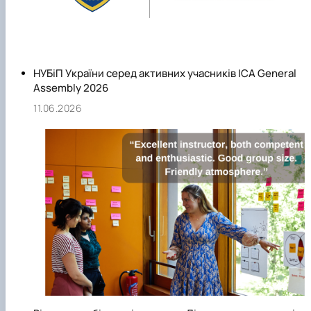
НУБіП України серед активних учасників ICA General
Assembly 2026
11.06.2026