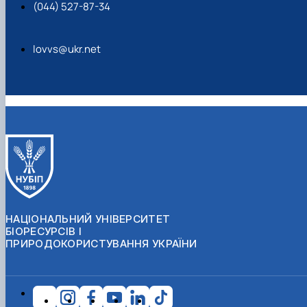
(044) 527-87-34
lovvs@ukr.net
НАЦІОНАЛЬНИЙ УНІВЕРСИТЕТ
БІОРЕСУРСІВ І
ПРИРОДОКОРИСТУВАННЯ УКРАЇНИ