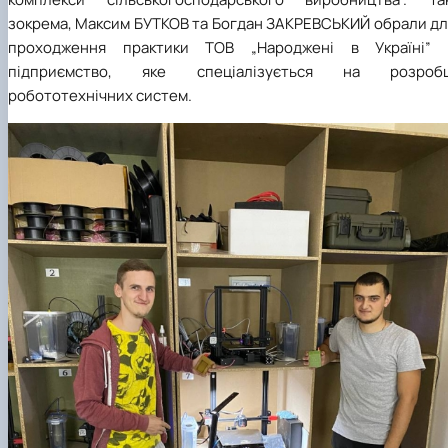
зокрема, Максим БУТКОВ та Богдан ЗАКРЕВСЬКИЙ обрали дл
проходження практики ТОВ „Народжені в Україні” 
підприємство, яке спеціалізується на розробц
робототехнічних систем.