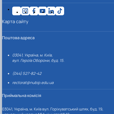
Карта сайту
Поштова адреса
03041, Україна, м. Київ,
вул. Героїв Оборони, буд. 15.
(044) 527-82-42
rectorat@nubip.edu.ua
Приймальна комісія
03041, Україна, м. Київ вул. Горіхуватський шлях, буд. 19,