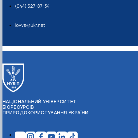
(044) 527-87-34
lovvs@ukr.net
НАЦІОНАЛЬНИЙ УНІВЕРСИТЕТ
БІОРЕСУРСІВ І
ПРИРОДОКОРИСТУВАННЯ УКРАЇНИ