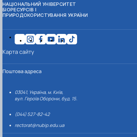
НАЦІОНАЛЬНИЙ УНІВЕРСИТЕТ
БІОРЕСУРСІВ І
ПРИРОДОКОРИСТУВАННЯ УКРАЇНИ
Карта сайту
Поштова адреса
03041, Україна, м. Київ,
вул. Героїв Оборони, буд. 15.
(044) 527-82-42
rectorat@nubip.edu.ua