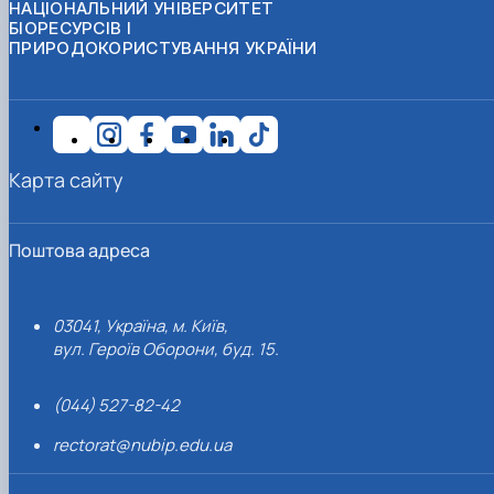
НАЦІОНАЛЬНИЙ УНІВЕРСИТЕТ
БІОРЕСУРСІВ І
ПРИРОДОКОРИСТУВАННЯ УКРАЇНИ
Карта сайту
Поштова адреса
03041, Україна, м. Київ,
вул. Героїв Оборони, буд. 15.
(044) 527-82-42
rectorat@nubip.edu.ua