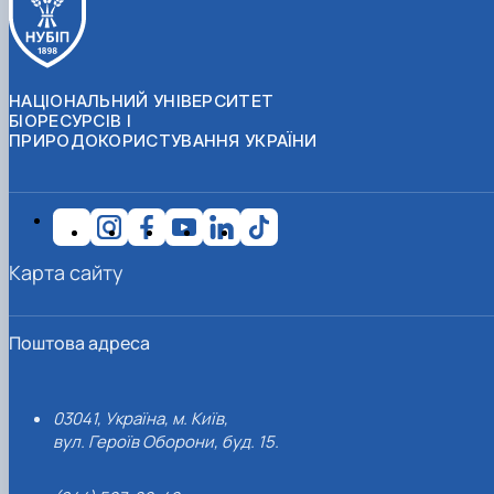
НАЦІОНАЛЬНИЙ УНІВЕРСИТЕТ
БІОРЕСУРСІВ І
ПРИРОДОКОРИСТУВАННЯ УКРАЇНИ
Карта сайту
Поштова адреса
03041, Україна, м. Київ,
вул. Героїв Оборони, буд. 15.